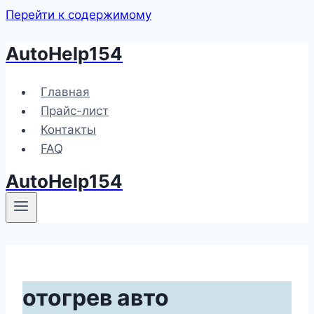
Перейти к содержимому
AutoHelp154
Главная
Прайс-лист
Контакты
FAQ
AutoHelp154
отогрев авто