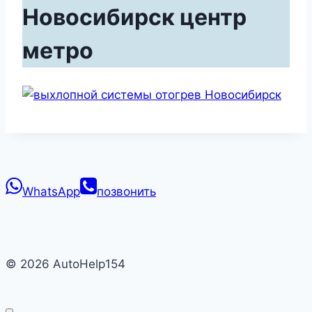
Новосибирск центр
метро
WhatsApp
позвонить
© 2026 AutoHelp154